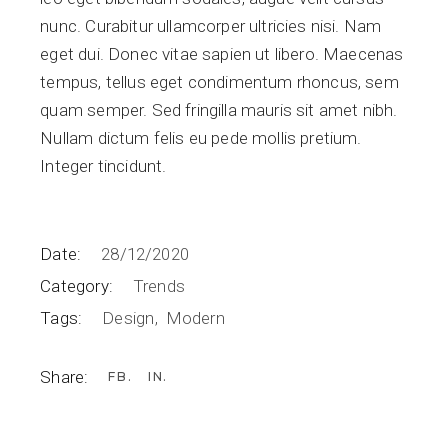
nunc. Curabitur ullamcorper ultricies nisi. Nam
eget dui. Donec vitae sapien ut libero. Maecenas
tempus, tellus eget condimentum rhoncus, sem
quam semper. Sed fringilla mauris sit amet nibh.
Nullam dictum felis eu pede mollis pretium.
Integer tincidunt.
Date:
28/12/2020
Category:
Trends
Tags:
Design
Modern
Share:
FB
IN