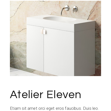
Atelier Eleven
Etiam sit amet orci eget eros faucibus. Duis leo.