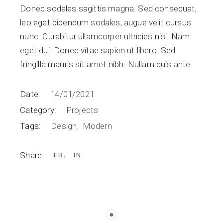
Donec sodales sagittis magna. Sed consequat,
leo eget bibendum sodales, augue velit cursus
nunc. Curabitur ullamcorper ultricies nisi. Nam
eget dui. Donec vitae sapien ut libero. Sed
fringilla mauris sit amet nibh. Nullam quis ante.
Date:
14/01/2021
Category:
Projects
Tags:
Design
Modern
Share:
FB
IN