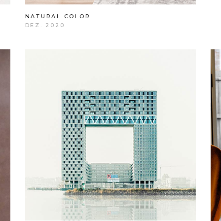
NATURAL COLOR
DEZ. 2020