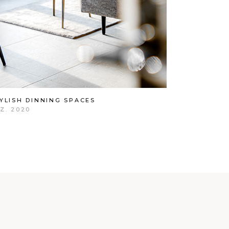
YLISH DINNING SPACES
Z. 2020