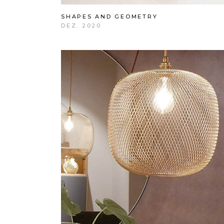
SHAPES AND GEOMETRY
DEZ. 2020