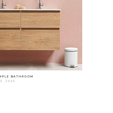
MPLE BATHROOM
Z. 2020