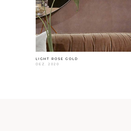
LIGHT ROSE GOLD
DEZ. 2020