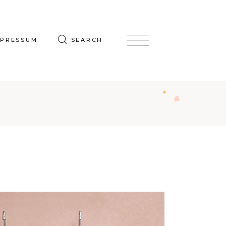
MPRESSUM
SEARCH